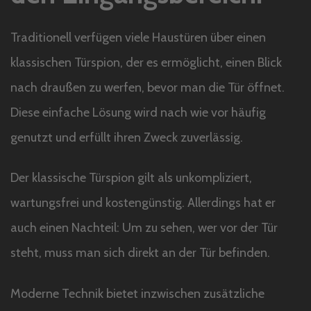
Traditionell verfügen viele Haustüren über einen
klassischen Türspion, der es ermöglicht, einen Blick
nach draußen zu werfen, bevor man die Tür öffnet.
Diese einfache Lösung wird nach wie vor häufig
genutzt und erfüllt ihren Zweck zuverlässig.
Der klassische Türspion gilt als unkompliziert,
wartungsfrei und kostengünstig. Allerdings hat er
auch einen Nachteil: Um zu sehen, wer vor der Tür
steht, muss man sich direkt an der Tür befinden.
Moderne Technik bietet inzwischen zusätzliche