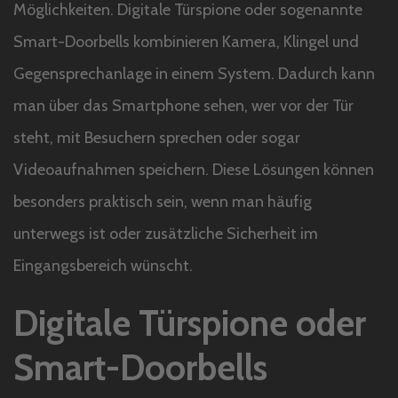
Möglichkeiten. Digitale Türspione oder sogenannte
Smart-Doorbells kombinieren Kamera, Klingel und
Gegensprechanlage in einem System. Dadurch kann
man über das Smartphone sehen, wer vor der Tür
steht, mit Besuchern sprechen oder sogar
Videoaufnahmen speichern. Diese Lösungen können
besonders praktisch sein, wenn man häufig
unterwegs ist oder zusätzliche Sicherheit im
Eingangsbereich wünscht.
Digitale Türspione oder
Smart-Doorbells