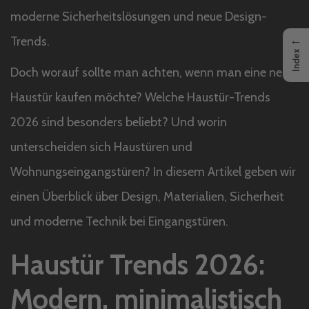
moderne Sicherheitslösungen und neue Design-
←
Trends.
Index
Doch worauf sollte man achten, wenn man eine neue
Haustür kaufen möchte? Welche Haustür-Trends
2026 sind besonders beliebt? Und worin
unterscheiden sich Haustüren und
Wohnungseingangstüren? In diesem Artikel geben wir
einen Überblick über Design, Materialien, Sicherheit
und moderne Technik bei Eingangstüren.
Haustür Trends 2026:
Modern, minimalistisch