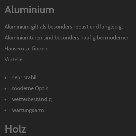
Aluminium
Aluminium gilt als besonders robust und langlebig.
Aluminiumtüren sind besonders häufig bei modernen
Häusern zu finden.
Vorteile:
sehr stabil
moderne Optik
wetterbeständig
wartungsarm
Holz