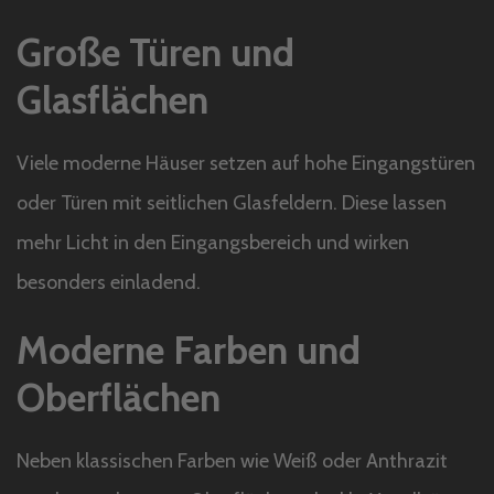
Große Türen und
Glasflächen
Viele moderne Häuser setzen auf hohe Eingangstüren
oder Türen mit seitlichen Glasfeldern. Diese lassen
mehr Licht in den Eingangsbereich und wirken
besonders einladend.
Moderne Farben und
Oberflächen
Neben klassischen Farben wie Weiß oder Anthrazit