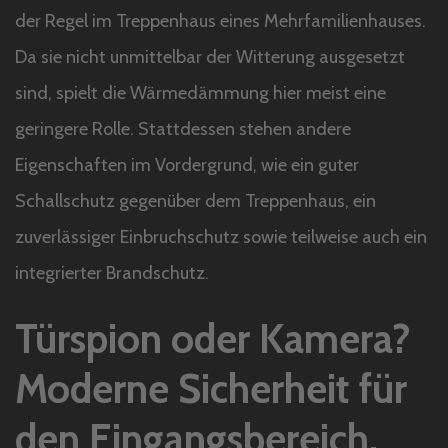
der Regel im Treppenhaus eines Mehrfamilienhauses.
Da sie nicht unmittelbar der Witterung ausgesetzt
sind, spielt die Wärmedämmung hier meist eine
geringere Rolle. Stattdessen stehen andere
Eigenschaften im Vordergrund, wie ein guter
Schallschutz gegenüber dem Treppenhaus, ein
zuverlässiger Einbruchschutz sowie teilweise auch ein
integrierter Brandschutz.
Türspion oder Kamera?
Moderne Sicherheit für
den Eingangsbereich.