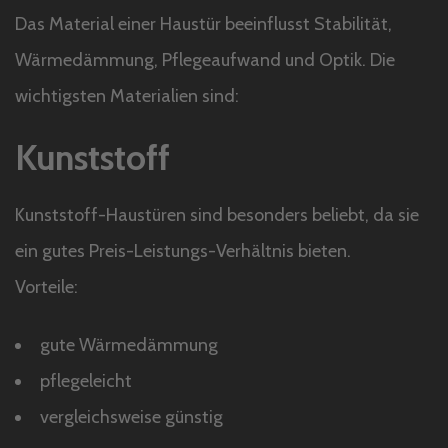
Das Material einer Haustür beeinflusst Stabilität,
Wärmedämmung, Pflegeaufwand und Optik. Die
wichtigsten Materialien sind:
Kunststoff
Kunststoff-Haustüren sind besonders beliebt, da sie
ein gutes Preis-Leistungs-Verhältnis bieten.
Vorteile:
gute Wärmedämmung
pflegeleicht
vergleichsweise günstig