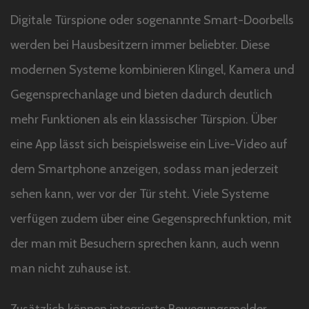
Digitale Türspione oder sogenannte Smart-Doorbells
werden bei Hausbesitzern immer beliebter. Diese
modernen Systeme kombinieren Klingel, Kamera und
Gegensprechanlage und bieten dadurch deutlich
mehr Funktionen als ein klassischer Türspion. Über
eine App lässt sich beispielsweise ein Live-Video auf
dem Smartphone anzeigen, sodass man jederzeit
sehen kann, wer vor der Tür steht. Viele Systeme
verfügen zudem über eine Gegensprechfunktion, mit
der man mit Besuchern sprechen kann, auch wenn
man nicht zuhause ist.
Zusätzlich können integrierte Bewegungsmelder