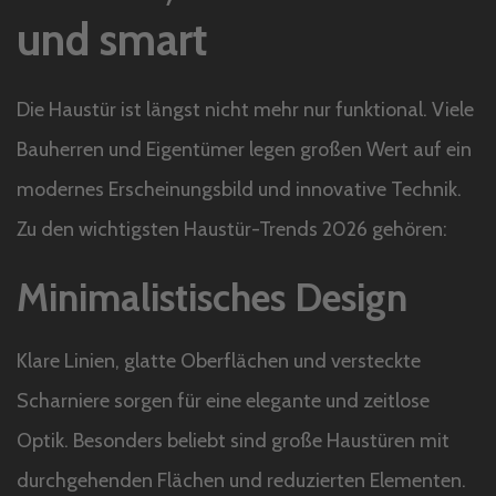
und smart
Die Haustür ist längst nicht mehr nur funktional. Viele
Bauherren und Eigentümer legen großen Wert auf ein
modernes Erscheinungsbild und innovative Technik.
Zu den wichtigsten Haustür-Trends 2026 gehören:
Minimalistisches Design
Klare Linien, glatte Oberflächen und versteckte
Scharniere sorgen für eine elegante und zeitlose
Optik. Besonders beliebt sind große Haustüren mit
durchgehenden Flächen und reduzierten Elementen.