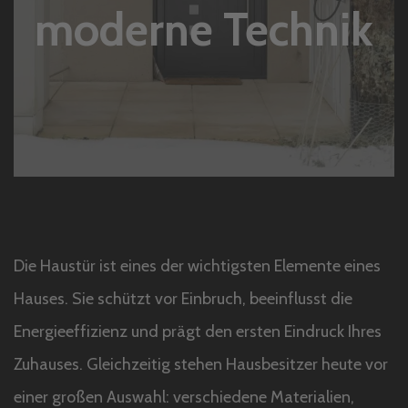
moderne Technik
Die Haustür ist eines der wichtigsten Elemente eines
Hauses. Sie schützt vor Einbruch, beeinflusst die
Energieeffizienz und prägt den ersten Eindruck Ihres
Zuhauses. Gleichzeitig stehen Hausbesitzer heute vor
einer großen Auswahl: verschiedene Materialien,