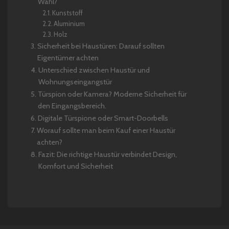
Wahl?
Kunststoff
Aluminium
Holz
Sicherheit bei Haustüren: Darauf sollten
Eigentümer achten
Unterschied zwischen Haustür und
Wohnungseingangstür
Türspion oder Kamera? Moderne Sicherheit für
den Eingangsbereich.
Digitale Türspione oder Smart-Doorbells
Worauf sollte man beim Kauf einer Haustür
achten?
Fazit: Die richtige Haustür verbindet Design,
Komfort und Sicherheit