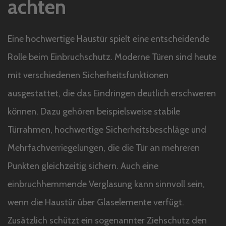
achten
Eine hochwertige Haustür spielt eine entscheidende
Rolle beim Einbruchschutz. Moderne Türen sind heute
mit verschiedenen Sicherheitsfunktionen
ausgestattet, die das Eindringen deutlich erschweren
können. Dazu gehören beispielsweise stabile
Türrahmen, hochwertige Sicherheitsbeschläge und
Mehrfachverriegelungen, die die Tür an mehreren
Punkten gleichzeitig sichern. Auch eine
einbruchhemmende Verglasung kann sinnvoll sein,
wenn die Haustür über Glaselemente verfügt.
Zusätzlich schützt ein sogenannter Ziehschutz den