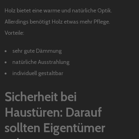
Holz bietet eine warme und natürliche Optik.
Allerdings benötigt Holz etwas mehr Pflege.
Vorteile:
sehr gute Dämmung
natürliche Ausstrahlung
individuell gestaltbar
Sicherheit bei
Haustüren: Darauf
sollten Eigentümer