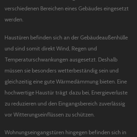
verschiedenen Bereichen eines Gebäudes eingesetzt
werden.
Haustüren befinden sich an der Gebäudeaußenhülle
und sind somit direkt Wind, Regen und
Temperaturschwankungen ausgesetzt. Deshalb
müssen sie besonders wetterbeständig sein und
gleichzeitig eine gute Wärmedämmung bieten. Eine
hochwertige Haustür trägt dazu bei, Energieverluste
zu reduzieren und den Eingangsbereich zuverlässig
vor Witterungseinflüssen zu schützen.
Wohnungseingangstüren hingegen befinden sich in