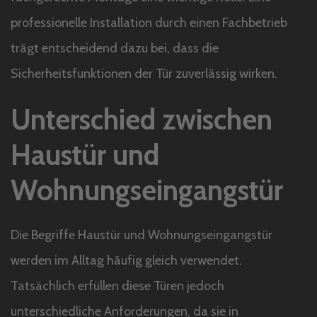
professionelle Installation durch einen Fachbetrieb
trägt entscheidend dazu bei, dass die
Sicherheitsfunktionen der Tür zuverlässig wirken.
Unterschied zwischen
Haustür und
Wohnungseingangstür
Die Begriffe Haustür und Wohnungseingangstür
werden im Alltag häufig gleich verwendet.
Tatsächlich erfüllen diese Türen jedoch
unterschiedliche Anforderungen, da sie in