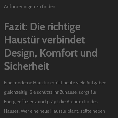
Anforderungen zu finden.
Fazit: Die richtige
Haustür verbindet
Design, Komfort und
Sicherheit
Eine moderne Haustür erfüllt heute viele Aufgaben
gleichzeitig: Sie schützt Ihr Zuhause, sorgt für
Energieeffizienz und prägt die Architektur des
Hauses. Wer eine neue Haustür plant, sollte neben