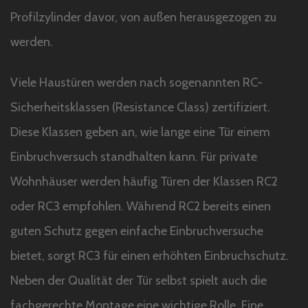
Profilzylinder davor, von außen herausgezogen zu
werden.
Viele Haustüren werden nach sogenannten RC-
Sicherheitsklassen (Resistance Class) zertifiziert.
Diese Klassen geben an, wie lange eine Tür einem
Einbruchversuch standhalten kann. Für private
Wohnhäuser werden häufig Türen der Klassen RC2
oder RC3 empfohlen. Während RC2 bereits einen
guten Schutz gegen einfache Einbruchversuche
bietet, sorgt RC3 für einen erhöhten Einbruchschutz.
Neben der Qualität der Tür selbst spielt auch die
fachgerechte Montage eine wichtige Rolle. Eine