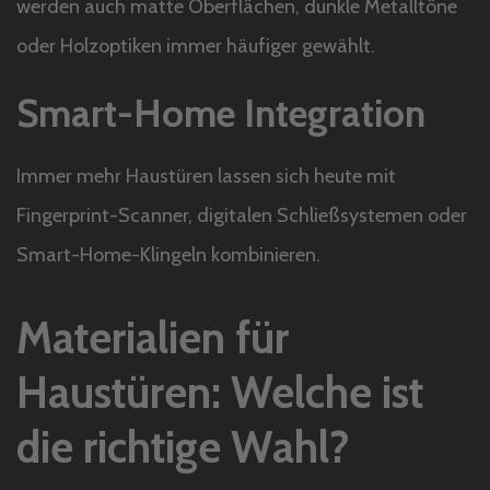
werden auch matte Oberflächen, dunkle Metalltöne
oder Holzoptiken immer häufiger gewählt.
Smart-Home Integration
Immer mehr Haustüren lassen sich heute mit
Fingerprint-Scanner, digitalen Schließsystemen oder
Smart-Home-Klingeln kombinieren.
Materialien für
Haustüren: Welche ist
die richtige Wahl?