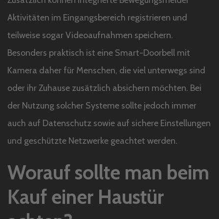
Aktivitäten im Eingangsbereich registrieren und
teilweise sogar Videoaufnahmen speichern.
Besonders praktisch ist eine Smart-Doorbell mit
Kamera daher für Menschen, die viel unterwegs sind
oder ihr Zuhause zusätzlich absichern möchten. Bei
der Nutzung solcher Systeme sollte jedoch immer
auch auf Datenschutz sowie auf sichere Einstellungen
und geschützte Netzwerke geachtet werden.
Worauf sollte man beim
Kauf einer Haustür