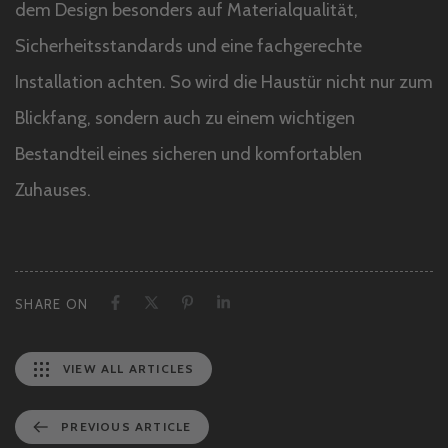
dem Design besonders auf Materialqualität,
Sicherheitsstandards und eine fachgerechte
Installation achten. So wird die Haustür nicht nur zum
Blickfang, sondern auch zu einem wichtigen
Bestandteil eines sicheren und komfortablen
Zuhauses.
SHARE ON
VIEW ALL ARTICLES
P
PREVIOUS ARTICLE
r