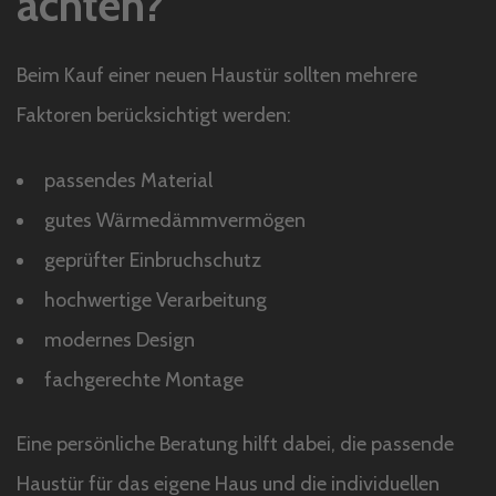
achten?
Beim Kauf einer neuen Haustür sollten mehrere
Faktoren berücksichtigt werden:
passendes Material
gutes Wärmedämmvermögen
geprüfter Einbruchschutz
hochwertige Verarbeitung
modernes Design
fachgerechte Montage
Eine persönliche Beratung hilft dabei, die passende
Haustür für das eigene Haus und die individuellen